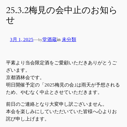
25.3.2梅見の会中止のお知ら
せ
3月 1, 2025
—
堂酒蔵
in
未分類
by
平素より当会限定酒をご愛顧いただきありがとうご
ざいます。
京都酒林会です。
明日開催予定の「2025梅見の会｣は雨天が予想される
ため、やむなく中止とさせていただきます。
前日のご連絡となり大変申し訳ございません。
本会を楽しみにしていただいていた皆様へ心よりお
詫び申し上げます。